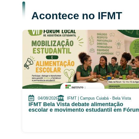
Acontece no IFMT
04/08/2026
IFMT | Campus Cuiabá - Bela Vista
IFMT Bela Vista debate alimentação
escolar e movimento estudantil em Fóru