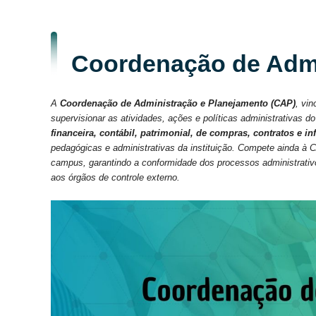
Coordenação de Admi
A
Coordenação de Administração e Planejamento (CAP)
, vin
supervisionar as atividades, ações e políticas administrativas d
financeira, contábil, patrimonial, de compras, contratos e in
pedagógicas e administrativas da instituição. Compete ainda à
campus, garantindo a conformidade dos processos administrativos 
aos órgãos de controle externo.