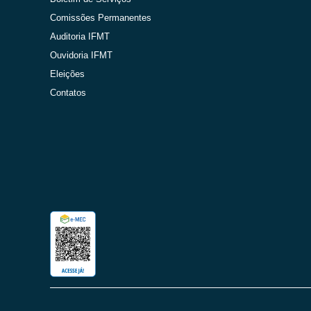
Comissões Permanentes
Auditoria IFMT
Ouvidoria IFMT
Eleições
Contatos