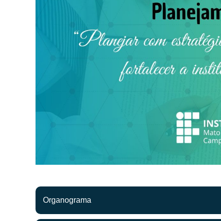
Organograma