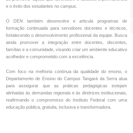
e o êxito dos estudantes no campus.
O DEN também desenvolve e articula programas de
formação continuada para servidores docentes e técnicos,
fortalecendo o desenvolvimento profissional da equipe. Busca
ainda promover a integração entre docentes, discentes,
famílias e a comunidade, visando criar um ambiente educativo
acolhedor e comprometido com a excelência.
Com foco na melhoria contínua da qualidade do ensino, o
Departamento de Ensino do Campus Tangará da Serra atua
para assegurar que as práticas pedagógicas estejam
alinhadas às demandas regionais e às diretrizes institucionais,
reafirmando o compromisso do Instituto Federal com uma
educação pública, gratuita, inclusiva e transformadora.