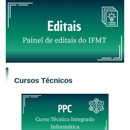
Cursos Técnicos