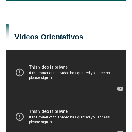
Vídeos Orientativos