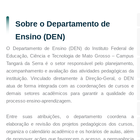
Sobre o Departamento de
Ensino (DEN)
O Departamento de Ensino (DEN) do Instituto Federal de
Educação, Ciência e Tecnologia de Mato Grosso – Campus
Tangará da Serra é o setor responsável pelo planejamento,
acompanhamento e avaliação das atividades pedagógicas da
instituição. Vinculado diretamente à Direção-Geral, o DEN
atua de forma integrada com as coordenações de cursos e
demais setores acadêmicos para garantir a qualidade do
processo ensino-aprendizagem.
Entre suas atribuições, o departamento coordena a
elaboração e revisão dos projetos pedagógicos dos cursos,
organiza o calendário acadêmico e os horários de aulas, além
de promover ações que favorecem o acesso, a permanência