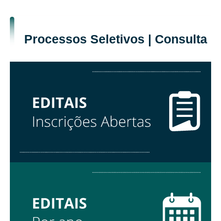
Processos Seletivos | Consulta