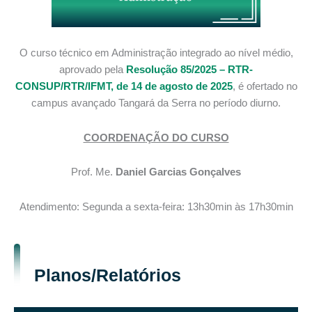
O curso técnico em Administração integrado ao nível médio,
aprovado pela
Resolução 85/2025 – RTR-
CONSUP/RTR/IFMT, de 14 de agosto de 2025
, é ofertado no
campus avançado Tangará da Serra no período diurno.
COORDENA
ÇÃO DO CURSO
Prof. Me.
Daniel Garcias Gonçalves
Atendimento: Segunda a sexta-feira: 13h30min às 17h30min
Planos/Relatórios