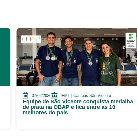
07/08/2026
IFMT | Campus São Vicente
Equipe de São Vicente conquista medalha
de prata na OBAP e fica entre as 10
melhores do país