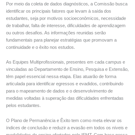
Por meio da coleta de dados diagnósticos, a Comissão busca
identificar os principais fatores que levam à saída dos
estudantes, seja por motivos socioeconômicos, necessidade
de trabalhar, falta de interesse, dificuldades de aprendizagem
ou outros desafios. As informações reunidas serão
fundamentais para planejar estratégias que promovam a
continuidade e o êxito nos estudos.
As Equipes Multiprofissionais, presentes em cada campus e
vinculadas ao Departamento de Ensino, Pesquisa e Extensão,
têm papel essencial nessa etapa. Elas atuarão de forma
articulada para identificar egressos e evadidos, contribuindo
para o mapeamento de dados e o desenvolvimento de
medidas voltadas à superação das dificuldades enfrentadas
pelos estudantes.
O Plano de Permanência e Êxito tem como meta elevar os
índices de conclusão e reduzir a evasão em todos os níveis e
modalidades de ensino ofertados pelo IFMT. Com base nessa