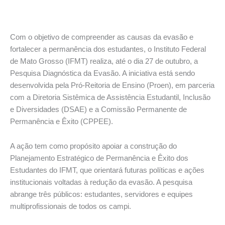
Com o objetivo de compreender as causas da evasão e
fortalecer a permanência dos estudantes, o Instituto Federal
de Mato Grosso (IFMT) realiza, até o dia 27 de outubro, a
Pesquisa Diagnóstica da Evasão. A iniciativa está sendo
desenvolvida pela Pró-Reitoria de Ensino (Proen), em parceria
com a Diretoria Sistêmica de Assistência Estudantil, Inclusão
e Diversidades (DSAE) e a Comissão Permanente de
Permanência e Êxito (CPPEE).
A ação tem como propósito apoiar a construção do
Planejamento Estratégico de Permanência e Êxito dos
Estudantes do IFMT, que orientará futuras políticas e ações
institucionais voltadas à redução da evasão. A pesquisa
abrange três públicos: estudantes, servidores e equipes
multiprofissionais de todos os campi.