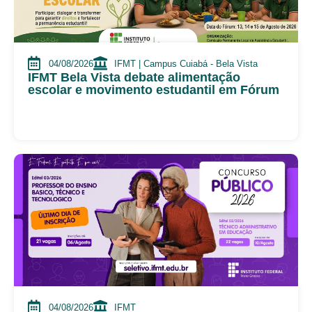
04/08/2026
IFMT | Campus Cuiabá - Bela Vista
IFMT Bela Vista debate alimentação
escolar e movimento estudantil em Fórum
04/08/2026
IFMT