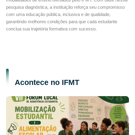
pesquisa diagnóstica, a instituição reforça seu compromisso
com uma educação pública, inclusiva e de qualidade,
garantindo melhores condições para que cada estudante
conclua sua trajetória formativa com sucesso.
Acontece no IFMT