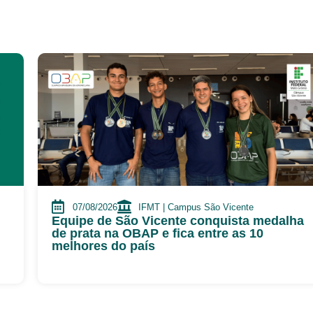
07/08/2026
IFMT | Campus São Vicente
Equipe de São Vicente conquista medalha
de prata na OBAP e fica entre as 10
melhores do país