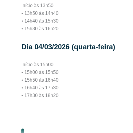
Início às 13h50
• 13h50 às 14h40
• 14h40 às 15h30
• 15h30 às 16h20
Dia 04/03/2026 (quarta-feira)
Início às 15h00
• 15h00 às 15h50
• 15h50 às 16h40
• 16h40 às 17h30
• 17h30 às 18h20