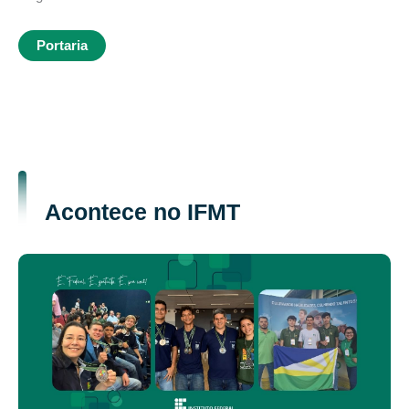
Portaria
Acontece no IFMT