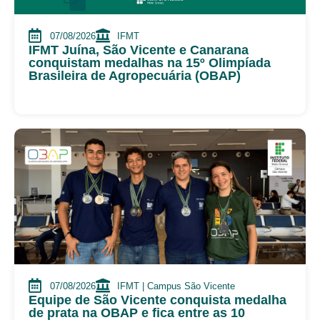
07/08/2026
IFMT
IFMT Juína, São Vicente e Canarana
conquistam medalhas na 15º Olimpíada
Brasileira de Agropecuária (OBAP)
07/08/2026
IFMT | Campus São Vicente
Equipe de São Vicente conquista medalha
de prata na OBAP e fica entre as 10