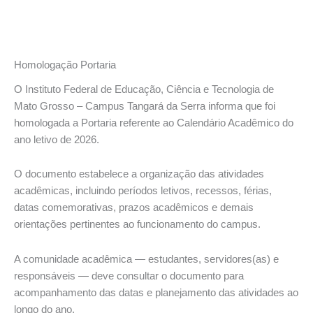
Homologação Portaria
O Instituto Federal de Educação, Ciência e Tecnologia de
Mato Grosso – Campus Tangará da Serra informa que foi
homologada a Portaria referente ao Calendário Acadêmico do
ano letivo de 2026.
O documento estabelece a organização das atividades
acadêmicas, incluindo períodos letivos, recessos, férias,
datas comemorativas, prazos acadêmicos e demais
orientações pertinentes ao funcionamento do campus.
A comunidade acadêmica — estudantes, servidores(as) e
responsáveis — deve consultar o documento para
acompanhamento das datas e planejamento das atividades ao
longo do ano.