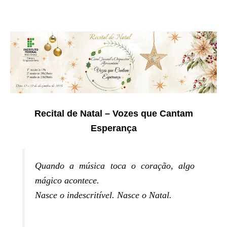
Recital de Natal – Vozes que Cantam
Esperança
Quando a música toca o coração, algo
mágico acontece.
Nasce o indescritível. Nasce o Natal.